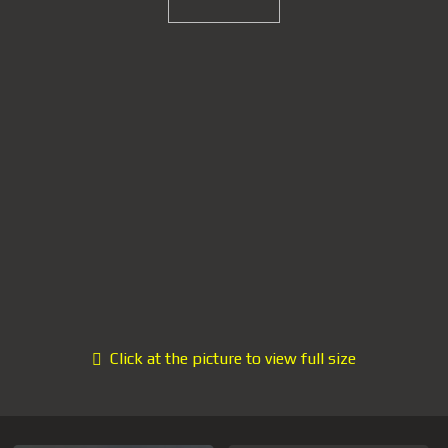
Click at the picture to view full size