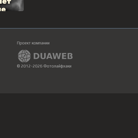
Проект компании
© 2012-2026 Фотолайфхаки