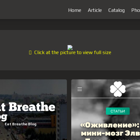
Home
Article
Catalog
Pho
Click at the picture to view full size