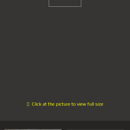
Click at the picture to view full size