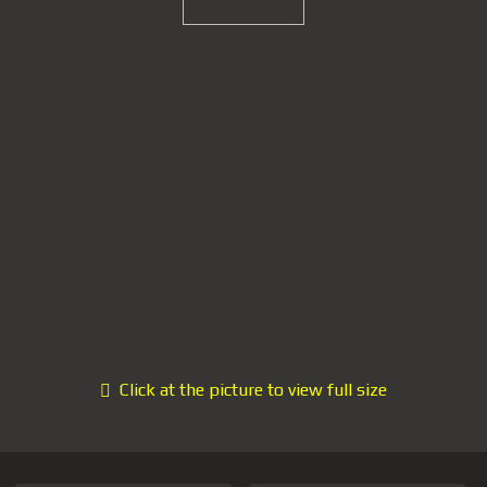
Click at the picture to view full size