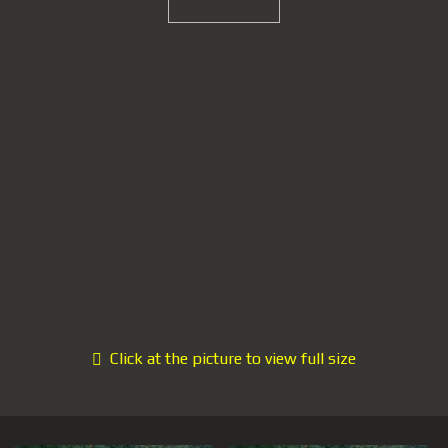
Click at the picture to view full size