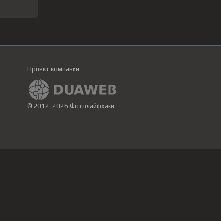
Проект компании
© 2012-2026 Фотолайфхаки