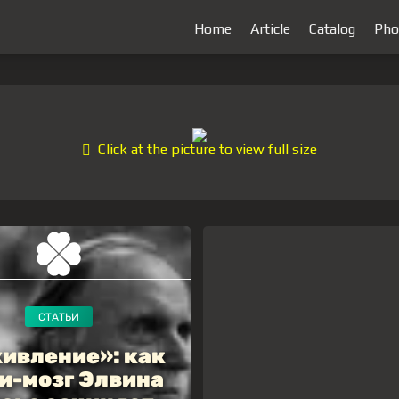
Home
Article
Catalog
Pho
Click at the picture to view full size