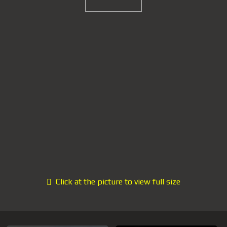
Click at the picture to view full size