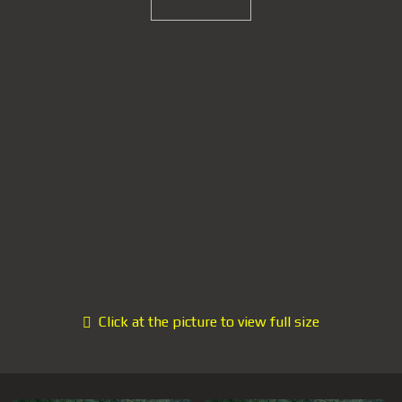
Click at the picture to view full size