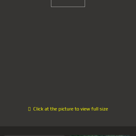
Click at the picture to view full size