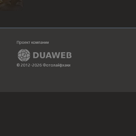
Проект компании
© 2012-2026 Фотолайфхаки