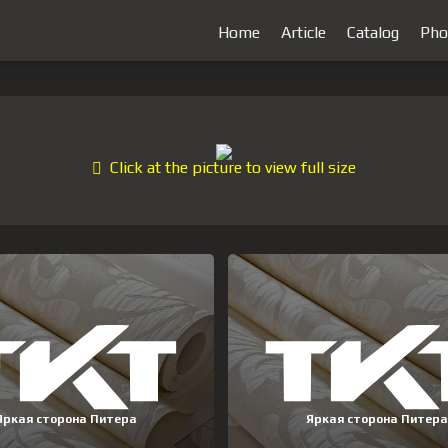
Home
Article
Catalog
Pho
Click at the picture to view full size