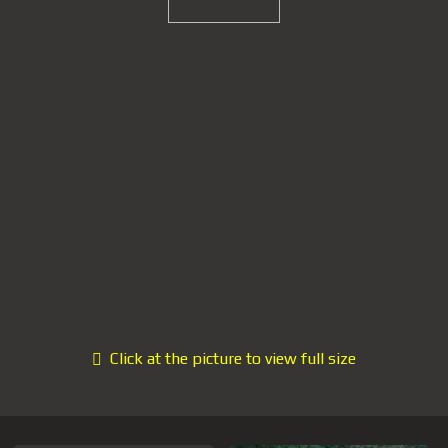
Click at the picture to view full size