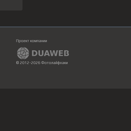
Проект компании
© 2012-2026 Фотолайфхаки