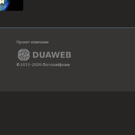
Проект компании
© 2012-2026 Фотолайфхаки