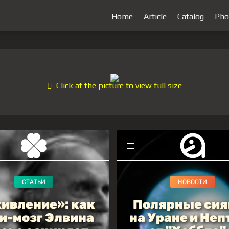
Home
Article
Catalog
Pho
Click at the picture to view full size