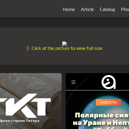
Home
Article
Catalog
Pho
Click at the picture to view full size