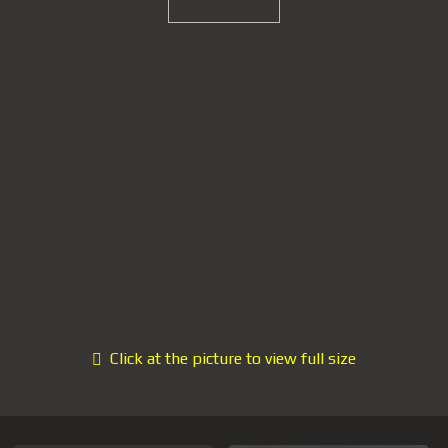
Click at the picture to view full size