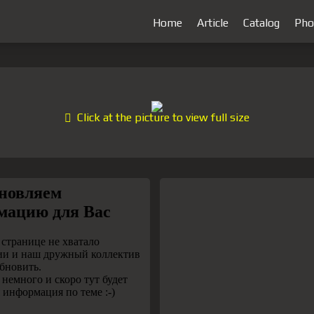
Home
Article
Catalog
Pho
Click at the picture to view full size