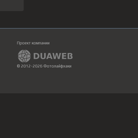
Проект компании
© 2012-2026 Фотолайфхаки