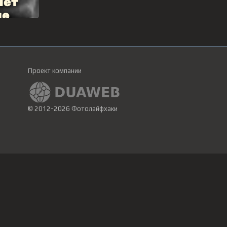
Проект компании
© 2012-2026 Фотолайфхаки