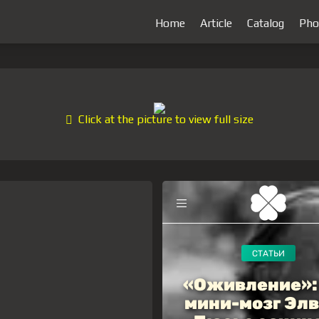
Home
Article
Catalog
Pho
Click at the picture to view full size