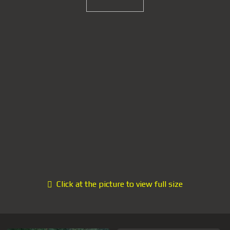
Click at the picture to view full size