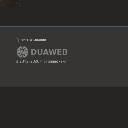
Проект компании
© 2012-2026 Фотолайфхаки