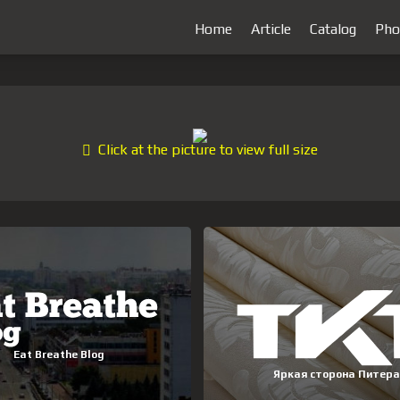
Home
Article
Catalog
Pho
Click at the picture to view full size