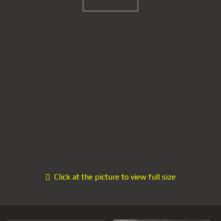
Click at the picture to view full size