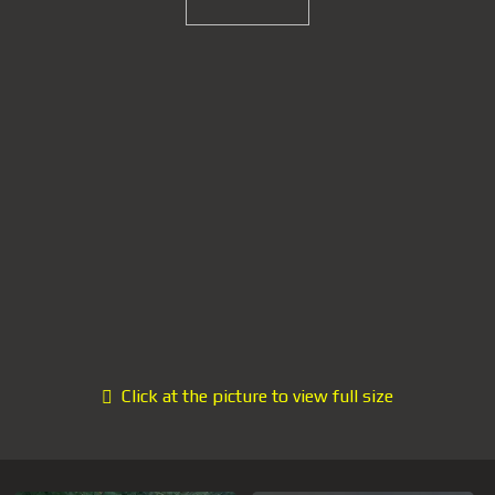
Click at the picture to view full size