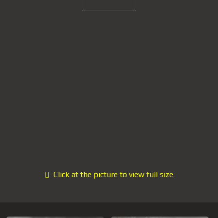
Click at the picture to view full size