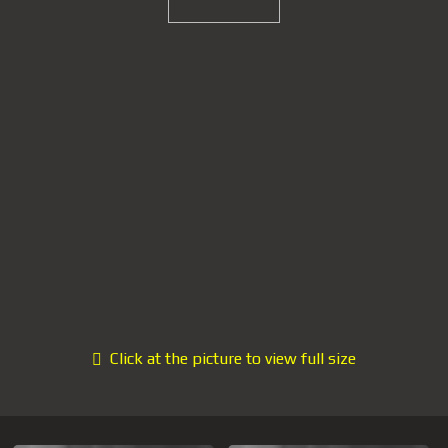
Click at the picture to view full size