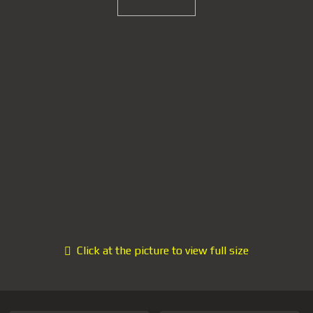
Click at the picture to view full size