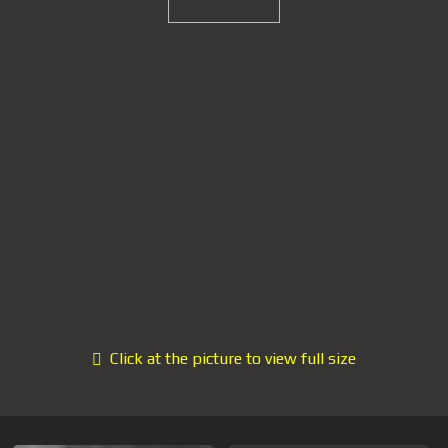
Click at the picture to view full size