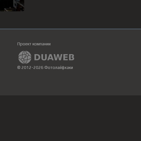
Проект компании
© 2012-2026 Фотолайфхаки