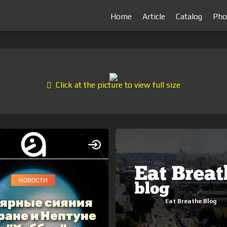
Home
Article
Catalog
Pho
Click at the picture to view full size