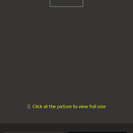
Click at the picture to view full size