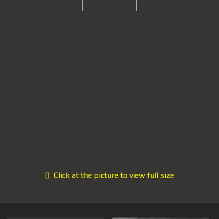
Click at the picture to view full size