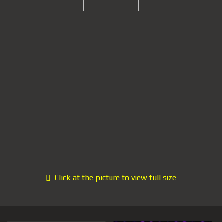
Click at the picture to view full size