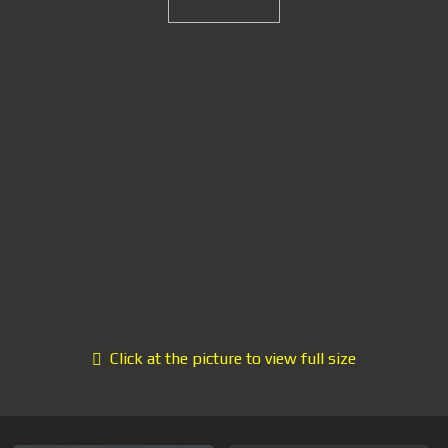
Click at the picture to view full size