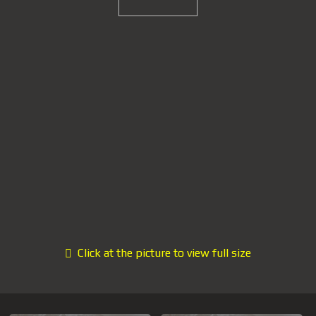
Click at the picture to view full size