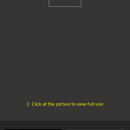
Click at the picture to view full size