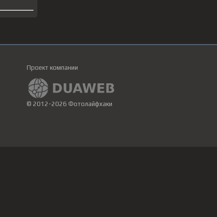
Проект компании
© 2012-2026 Фотолайфхаки