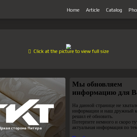
Home
Article
Catalog
Pho
Click at the picture to view full size