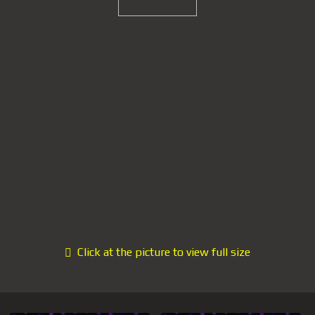
Click at the picture to view full size