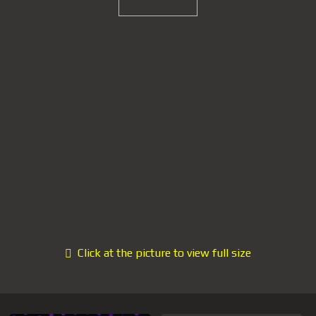
Click at the picture to view full size