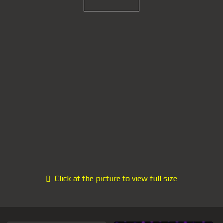
Click at the picture to view full size