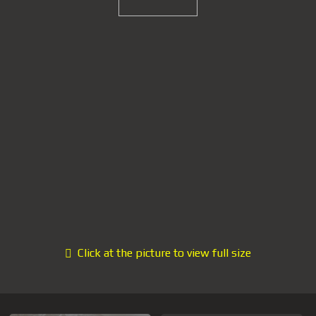
Click at the picture to view full size