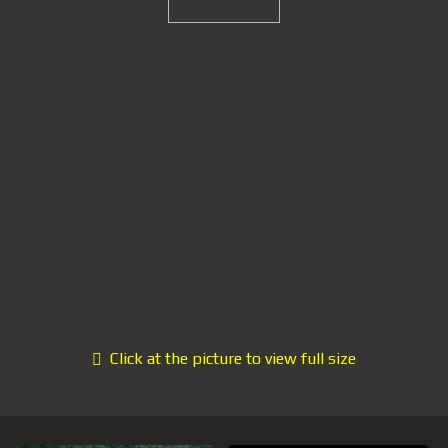
Click at the picture to view full size