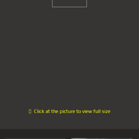
Click at the picture to view full size