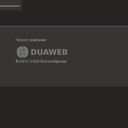
Проект компании
© 2012-2026 Фотолайфхаки