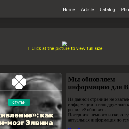
Home
Article
Catalog
Pho
Click at the picture to view full size