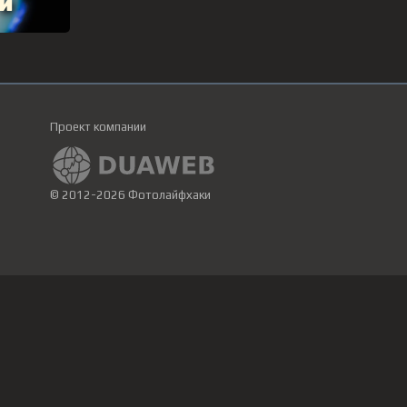
Проект компании
© 2012-2026 Фотолайфхаки