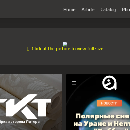
Home
Article
Catalog
Pho
Click at the picture to view full size