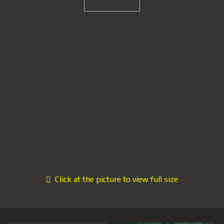
Click at the picture to view full size