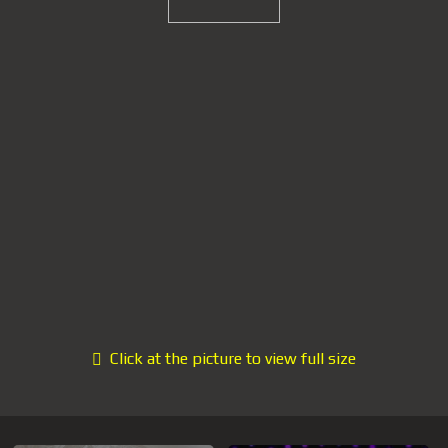
Click at the picture to view full size