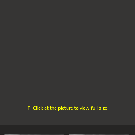
Click at the picture to view full size