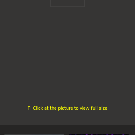
Click at the picture to view full size