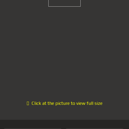
Click at the picture to view full size