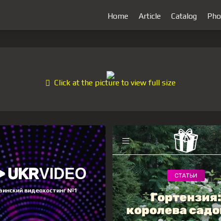
Home
Article
Catalog
Pho
Click at the picture to view full size