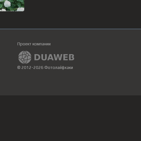
Проект компании
© 2012-2026 Фотолайфхаки