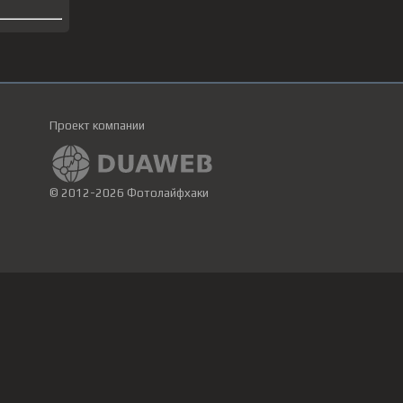
Проект компании
© 2012-2026 Фотолайфхаки