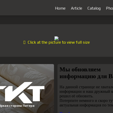
Home
Article
Catalog
Pho
Click at the picture to view full size