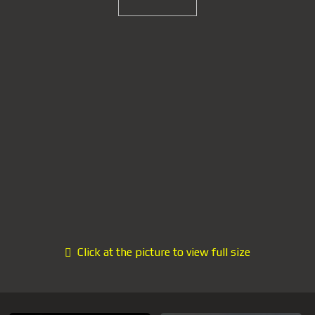
Click at the picture to view full size