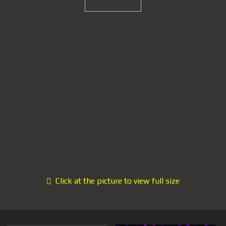
Click at the picture to view full size